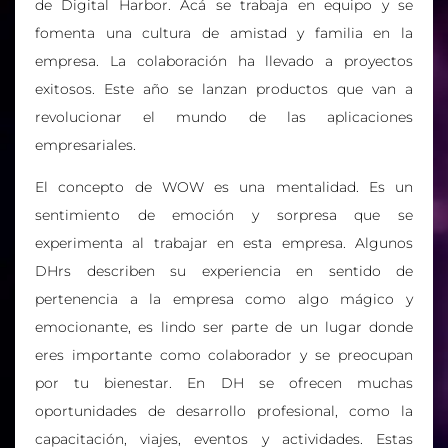
de Digital Harbor. Acá se trabaja en equipo y se
fomenta una cultura de amistad y familia en la
empresa. La colaboración ha llevado a proyectos
exitosos. Este año se lanzan productos que van a
revolucionar el mundo de las aplicaciones
empresariales.
El concepto de WOW es una mentalidad. Es un
sentimiento de emoción y sorpresa que se
experimenta al trabajar en esta empresa. Algunos
DHrs describen su experiencia en sentido de
pertenencia a la empresa como algo mágico y
emocionante, es lindo ser parte de un lugar donde
eres importante como colaborador y se preocupan
por tu bienestar. En DH se ofrecen muchas
oportunidades de desarrollo profesional, como la
capacitación, viajes, eventos y actividades. Estas