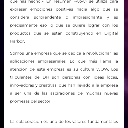
que has hecho!». En resumen, «wow» se utiliza para
expresar emociones positivas hacia algo que se
considera sorprendente o impresionante y es
precisamente eso lo que se quiere lograr con los
productos que se están construyendo en Digital
Harbor.
Somos una empresa que se dedica a revolucionar las
aplicaciones empresariales. Lo que más llama la
atención de esta empresa es su cultura WOW. Los
tripulantes de DH son personas con ideas locas,
innovadoras y creativas, que han llevado a la empresa
a ser una de las aspiraciones de muchas nuevas
promesas del sector.
La colaboración es uno de los valores fundamentales