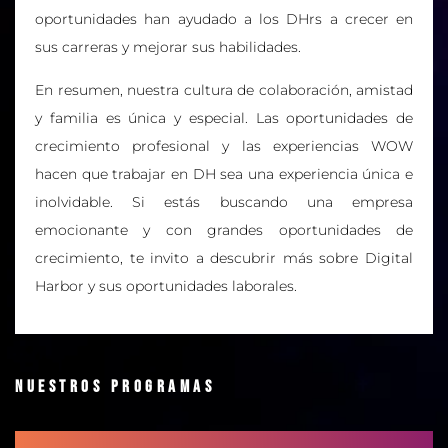
oportunidades han ayudado a los DHrs a crecer en
sus carreras y mejorar sus habilidades.
En resumen, nuestra cultura de colaboración, amistad
y familia es única y especial. Las oportunidades de
crecimiento profesional y las experiencias WOW
hacen que trabajar en DH sea una experiencia única e
inolvidable. Si estás buscando una empresa
emocionante y con grandes oportunidades de
crecimiento, te invito a descubrir más sobre Digital
Harbor y sus oportunidades laborales.
Nuestros programas