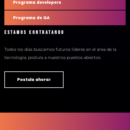
Programa developers
Programa de QA
Estamos contratando
Todos los días buscamos futuros líderes en el área de la
tecnología, postula a nuestros puestos abiertos.
Postula ahora