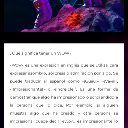
¿Qué significa tener un WOW?
«Wow» es una expresión en inglés que se utiliza para
expresar asombro, sorpresa o admiración por algo. Se
puede traducir al español como «¡Guau!», «¡Vaya!»,
«¡Impresionante!» o «¡Increíble!”. Es una forma de
demostrar que algo ha impresionado o sorprendido a
la persona que lo dice. Por ejemplo, si alguien
muestra algo que ha creado y otra persona se
impresiona, puede decir «¡Wow, es impresionante lo