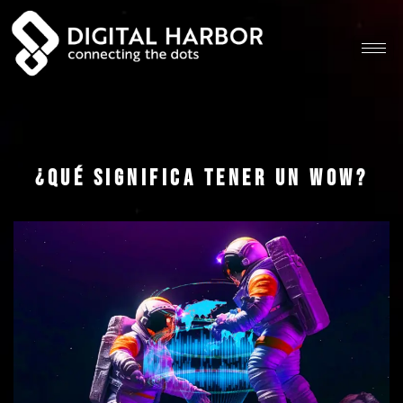
¿Qué significa tener un wow?