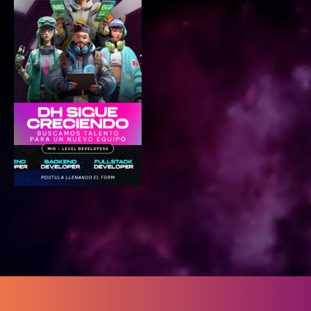
Postular ahora