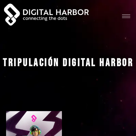
Tripulación digital Harbor