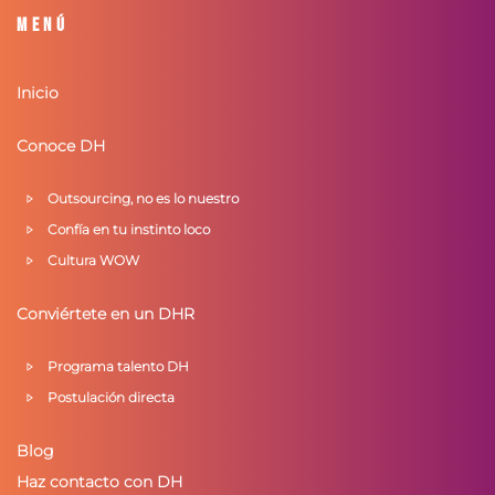
Menú
Inicio
Conoce DH
Outsourcing, no es lo nuestro
Confía en tu instinto loco
Cultura WOW
Conviértete en un DHR
Programa talento DH
Postulación directa
Blog
Haz contacto con DH