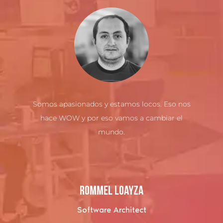
Somos apasionados y estamos locos. Eso nos
hace WOW y por eso vamos a cambiar el
mundo.
Rommel Loayza
Software Architect