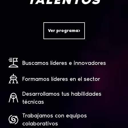
Ver programa
Buscamos líderes e innovadores
Formamos líderes en el sector
Desarrollamos tus habilidades
técnicas
Trabajamos con equipos
colaborativos