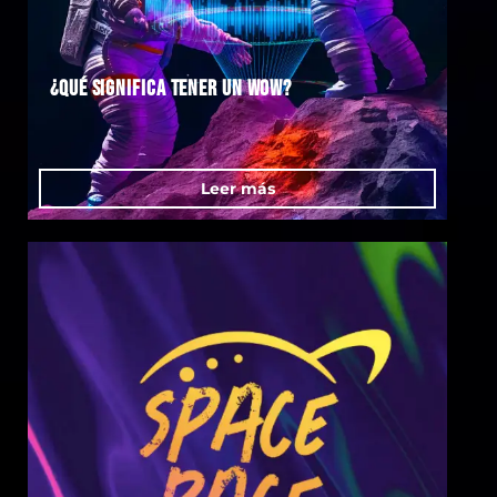
¿Qué significa tener un wow?
Leer más