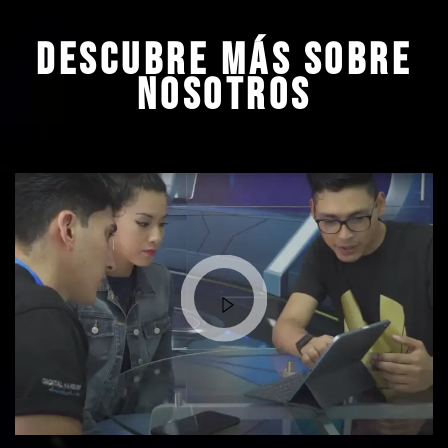
Descubre más sobre
nosotros