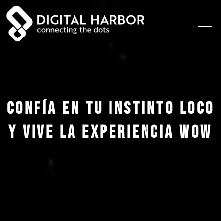
CONFÍA EN TU INSTINTO LOCO
Y VIVE LA EXPERIENCIA WOW