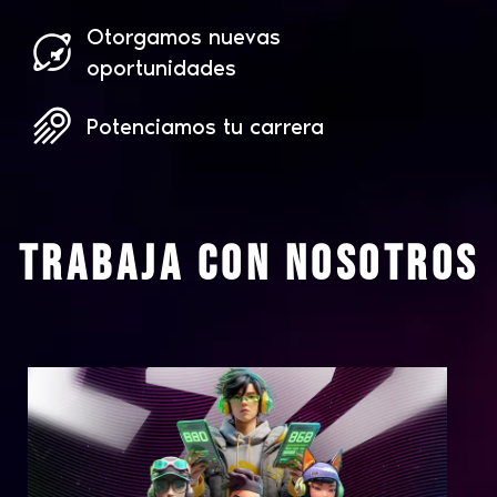
Otorgamos nuevas
oportunidades
Potenciamos tu carrera
Trabaja con nosotros