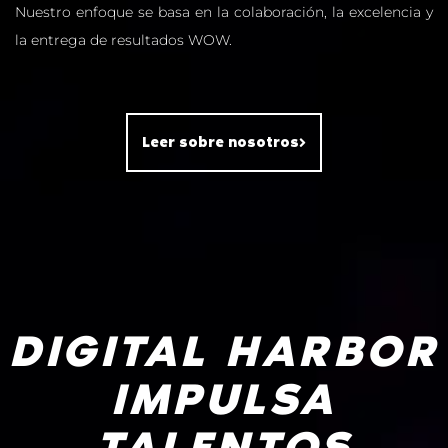
Nuestro enfoque se basa en la colaboración, la excelencia y
la entrega de resultados WOW.
Leer sobre nosotros
DIGITAL HARBOR
IMPULSA
TALENTOS