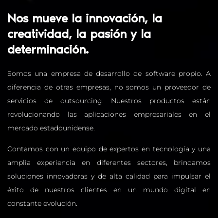
Nos mueve la innovación, la
creatividad, la pasión y la
determinación.
Somos una empresa de desarrollo de software propio. A
diferencia de otras empresas, no somos un proveedor de
servicios de outsourcing. Nuestros productos están
revolucionando las aplicaciones empresariales en el
mercado estadounidense.
Contamos con un equipo de expertos en tecnología y una
amplia experiencia en diferentes sectores, brindamos
soluciones innovadoras y de alta calidad para impulsar el
éxito de nuestros clientes en un mundo digital en
constante evolución.