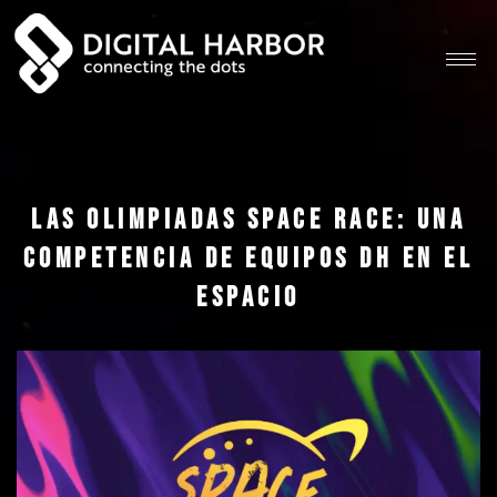
Las olimpiadas space race: una
competencia de Equipos DH en el
espacio