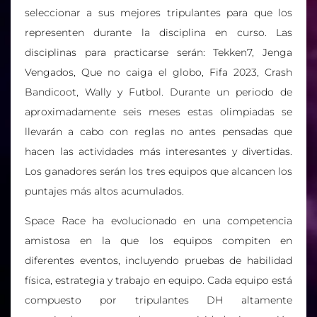
seleccionar a sus mejores tripulantes para que los
representen durante la disciplina en curso. Las
disciplinas para practicarse serán: Tekken7, Jenga
Vengados, Que no caiga el globo, Fifa 2023, Crash
Bandicoot, Wally y Futbol. Durante un periodo de
aproximadamente seis meses estas olimpiadas se
llevarán a cabo con reglas no antes pensadas que
hacen las actividades más interesantes y divertidas.
Los ganadores serán los tres equipos que alcancen los
puntajes más altos acumulados.
Space Race ha evolucionado en una competencia
amistosa en la que los equipos compiten en
diferentes eventos, incluyendo pruebas de habilidad
física, estrategia y trabajo en equipo. Cada equipo está
compuesto por tripulantes DH altamente