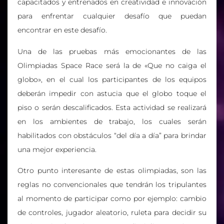
capacitados y entrenados en creatividad e innovación
para enfrentar cualquier desafío que puedan
encontrar en este desafío.
Una de las pruebas más emocionantes de las
Olimpiadas Space Race será la de «Que no caiga el
globo», en el cual los participantes de los equipos
deberán impedir con astucia que el globo toque el
piso o serán descalificados. Esta actividad se realizará
en los ambientes de trabajo, los cuales serán
habilitados con obstáculos “del día a día” para brindar
una mejor experiencia.
Otro punto interesante de estas olimpiadas, son las
reglas no convencionales que tendrán los tripulantes
al momento de participar como por ejemplo: cambio
de controles, jugador aleatorio, ruleta para decidir su