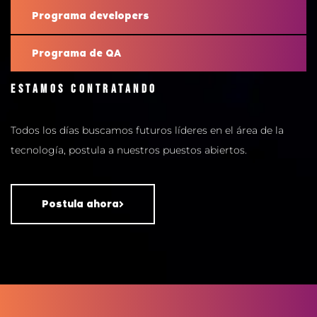
Programa developers
Programa de QA
Estamos contratando
Todos los días buscamos futuros líderes en el área de la
tecnología, postula a nuestros puestos abiertos.
Postula ahora