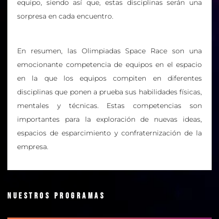
equipo, siendo así que, estas disciplinas serán una
sorpresa en cada encuentro.
En resumen, las Olimpiadas Space Race son una
emocionante competencia de equipos en el espacio
en la que los equipos compiten en diferentes
disciplinas que ponen a prueba sus habilidades físicas,
mentales y técnicas. Estas competencias son
importantes para la exploración de nuevas ideas,
espacios de esparcimiento y confraternización de la
empresa.
Nuestros programas